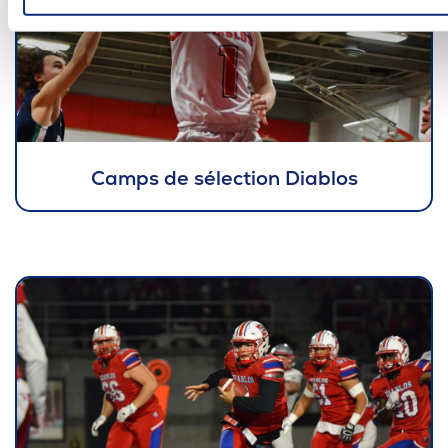
Camps de sélection Diablos