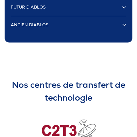
FUTUR DIABLOS
ANCIEN DIABLOS
Nos centres de transfert de
technologie