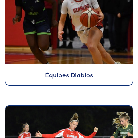
Équipes Diablos