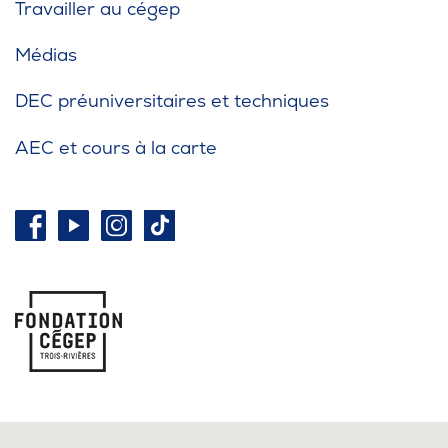
Travailler au cégep
Médias
DEC préuniversitaires et techniques
AEC et cours à la carte