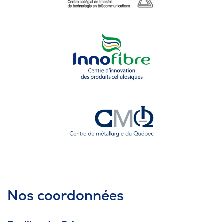
Nos coordonnées