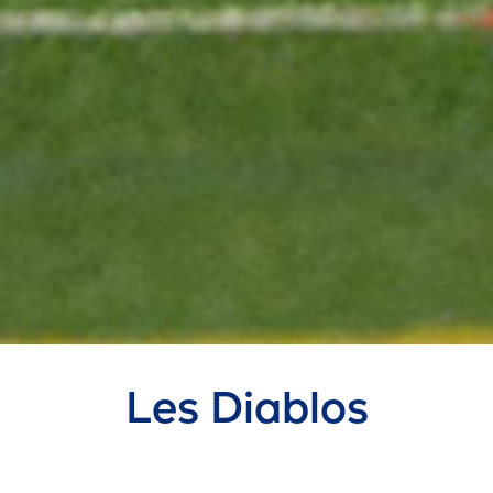
Les Diablos