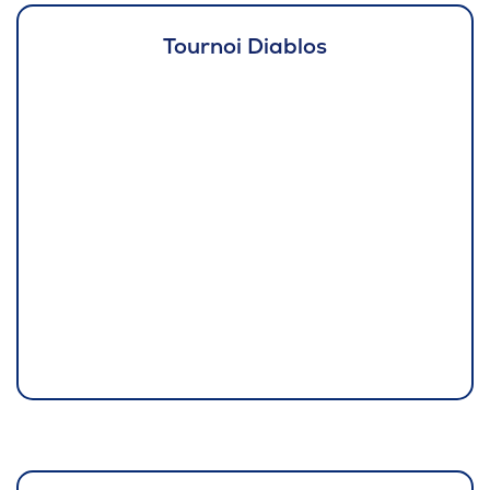
Tournoi Diablos