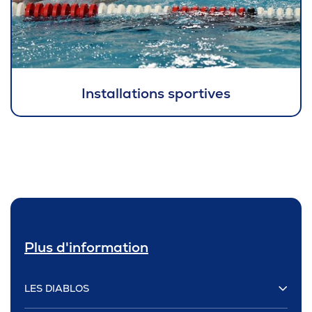
Installations sportives
Plus d'information
LES DIABLOS