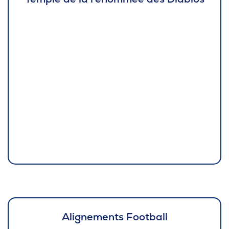
Alignements Football