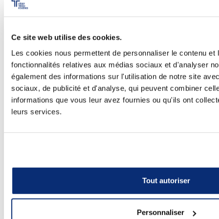
Ce site web utilise des cookies.
Les cookies nous permettent de personnaliser le contenu et l
fonctionnalités relatives aux médias sociaux et d'analyser no
également des informations sur l'utilisation de notre site av
sociaux, de publicité et d'analyse, qui peuvent combiner cell
Camps de printemps Diablos
informations que vous leur avez fournies ou qu'ils ont collecté
leurs services.
Tout autoriser
Personnaliser