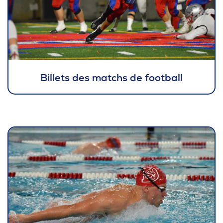
Billets des matchs de football