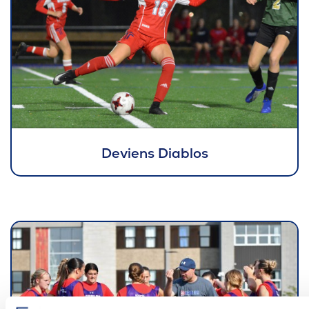
Deviens Diablos